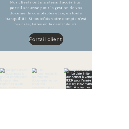
Nos clients ont maintenant accès à un
portail sécurisé pour la gestion de vos
documents comptables et ce, en toute
tranquillité
. Si toutefois votre compte n'est
pas crée, faites en la demande ici.
Portail client