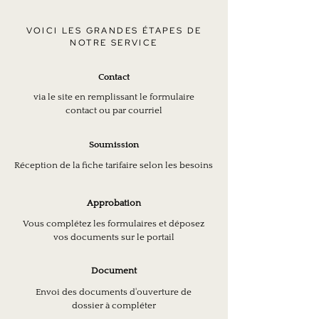
VOICI LES GRANDES ÉTAPES DE
NOTRE SERVICE
Contact
via le site en remplissant le formulaire
contact ou par courriel
Soumission
Réception de la fiche tarifaire selon les besoins
Approbation
Vous complétez les formulaires et déposez
vos documents sur le portail
Document
Envoi des documents d'ouverture de
dossier à compléter