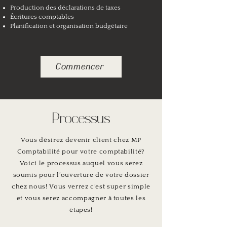
Production des déclarations de taxes
Écritures comptables
Planification et organisation budgétaire
Commencer
Processus
Vous désirez devenir client chez MP
Comptabilité pour votre comptabilité?
Voici le processus auquel vous serez
soumis pour l’ouverture de votre dossier
chez nous! Vous verrez c’est super simple
et vous serez accompagner à toutes les
étapes!