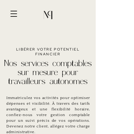
LIBÉRER VOTRE POTENTIEL
FINANCIER
Nos services comptables
sur mesure pour
travailleurs autonomes
Immatriculez vos activités pour optimiser
dépenses et visibilité. À travers des tarifs
avantageux et une flexibilité horaire,
confiez-nous votre gestion comptable
pour un suivi précis de vos opérations.
Devenez notre client, allégez votre charge
administrative.