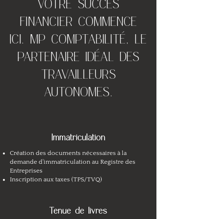
VOTRE SUCCÈS
FINANCIER COMMENCE
ICI. MP COMPTABILITÉ, LE
PARTENAIRE IDÉAL DES
TRAVAILLEURS
AUTONOMES.
Immatriculation
Création des documents nécessaires à la
demande d'immatriculation au Registre des
Entreprises
Inscription aux taxes (TPS/TVQ)
Tenue de livres