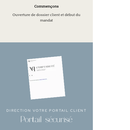
Commençons
Ouverture de dossier client et début du
mandat
DIRECTION VOTRE PORTAIL CLIENT
Portail sécurisé